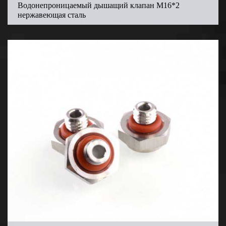
Водонепроницаемый дышащий клапан M16*2
нержавеющая сталь