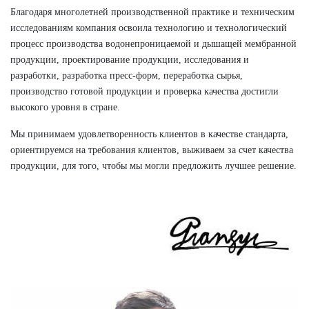
Благодаря многолетней производственной практике и техническим
исследованиям компания освоила технологию и технологический
процесс производства водонепроницаемой и дышащей мембранной
продукции, проектирование продукции, исследования и
разработки, разработка пресс-форм, переработка сырья,
производство готовой продукции и проверка качества достигли
высокого уровня в стране.
Мы принимаем удовлетворенность клиентов в качестве стандарта,
ориентируемся на требования клиентов, выживаем за счет качества
продукции, для того, чтобы мы могли предложить лучшее решение.