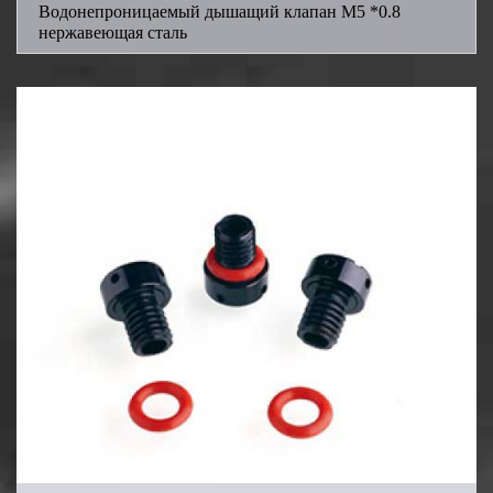
Водонепроницаемый дышащий клапан M5 *0.8
нержавеющая сталь