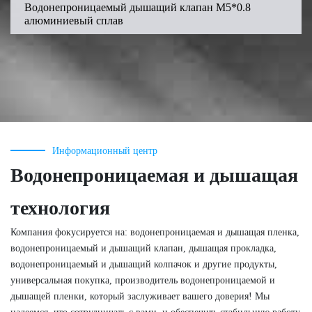
Водонепроницаемый дышащий клапан M5*0.8
алюминиевый сплав
Информационный центр
Водонепроницаемая и дышащая
технология
Компания фокусируется на: водонепроницаемая и дышащая пленка,
водонепроницаемый и дышащий клапан, дышащая прокладка,
водонепроницаемый и дышащий колпачок и другие продукты,
универсальная покупка, производитель водонепроницаемой и
дышащей пленки, который заслуживает вашего доверия! Мы