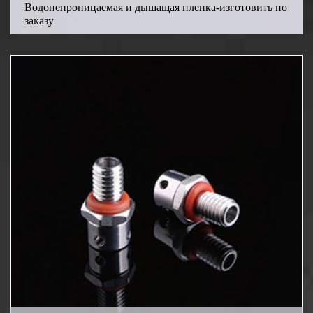
Водонепроницаемая и дышащая пленка-изготовить по
заказу