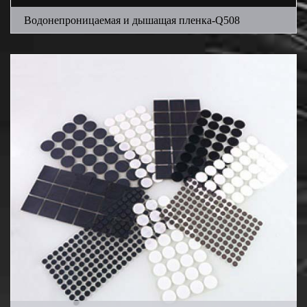
Водонепроницаемая и дышащая пленка-Q508