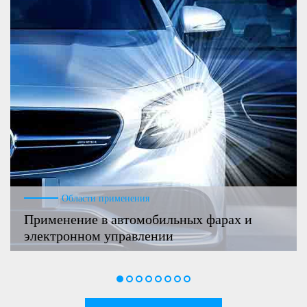
Области применения
Применение в автомобильных фарах и
электронном управлении