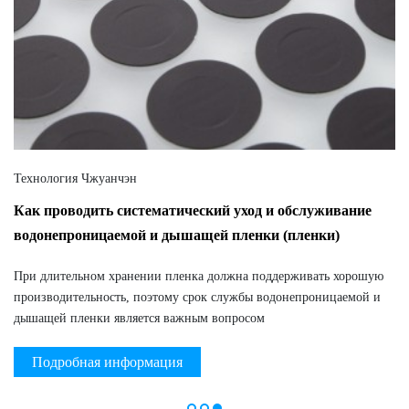
Технология Чжуанчэн
Как проводить систематический уход и обслуживание
водонепроницаемой и дышащей пленки (пленки)
При длительном хранении пленка должна поддерживать хорошую
производительность, поэтому срок службы водонепроницаемой и
дышащей пленки является важным вопросом
Подробная информация