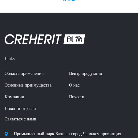
Links
Область применения
Центр продукции
Основные преимущества
О нас
Kомпании
Почести
Новости отрасли
Связаться с нами
Промышленный парк Баншан город Чанчжоу провинция