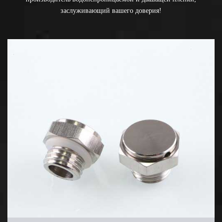
заслуживающий вашего доверия!