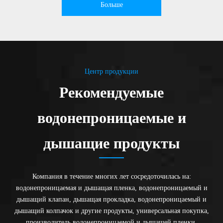
Больше
Центр продукции
Рекомендуемые
водонепроницаемые и
дышащие продукты
Компания в течение многих лет сосредоточилась на:
водонепроницаемая и дышащая пленка, водонепроницаемый и
дышащий клапан, дышащая прокладка, водонепроницаемый и
дышащий колпачок и другие продукты, универсальная покупка,
производитель водонепроницаемой и дышащей пленки,