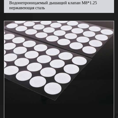
Водонепроницаемый дышащий клапан M8*1.25
нержавеющая сталь