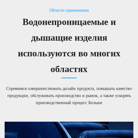
Области применения
Водонепроницаемые и
дышащие изделия
используются во многих
областях
Стремимся совершенствовать дизайн продукта, повышать качество
продукции, обслуживать производство и рынок, а также ускорять
производственный процесс Больше